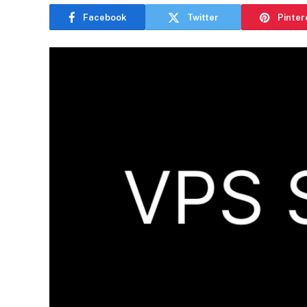
Facebook
Twitter
Pinter