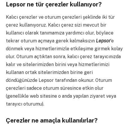
Lepsor ne tür çerezler kullanıyor?
Kalıcı çerezler ve oturum çerezleri şeklinde iki tür
çerez kullanıyoruz. Kalıcı çerez sizi mevcut bir
kullanıcı olarak tanımamıza yardımcı olur, böylece
tekrar oturum açmaya gerek kalmaksızın
Lepsor
‘e
dönmek veya hizmetlerimizle etkileşime girmek kolay
olur. Oturum açtıktan sonra, kalıcı çerez tarayıcınızda
kalır ve sitelerimizden birini veya hizmetlerimizi
kullanan ortak sitelerimizden birine geri
döndüğünüzde Lepsor tarafından okunur. Oturum
çerezleri sadece oturum süresince etkin olur
(genellikle web sitesine o anda yapılan ziyaret veya
tarayıcı oturumu).
Çerezler ne amaçla kullanılırlar?