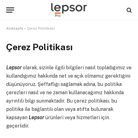
Anasayfa
»
Çerez Politikası
Çerez Politikası
Lepsor
olarak, sizinle ilgili bilgileri nasıl topladığımız ve
kullandığımız hakkında net ve açık olmamız gerektiğini
düşünüyoruz. Şeffaflığı sağlamak adına, bu politika
çerezleri nasıl ve ne zaman kullanacağımız hakkında
ayrıntılı bilgi sunmaktadır. Bu çerez politikası, bu
politika ile bağlantılı olan veya atıfta bulunarak
kapsayan
Lepsor
ürünleri veya hizmetleri için
geçerlidir.