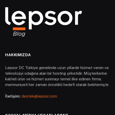
HAKKIMIZDA
Lepsor DC Türkiye genelinde uzun yıllardır hizmet veren ve
teknolojiyi odağına alan bir hosting şirketidir. Müşterilerine
kaliteli ürün ve hizmet sunmayı temel ilke edinen firma,
memnuniyeti her zaman öncelikli hedefi olarak belirlemiştir.
İletişim:
destek@lepsor.com