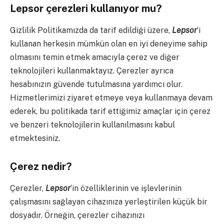
Lepsor çerezleri kullanıyor mu?
Gizlilik Politikamızda da tarif edildiği üzere,
Lepsor
‘i
kullanan herkesin mümkün olan en iyi deneyime sahip
olmasını temin etmek amacıyla çerez ve diğer
teknolojileri kullanmaktayız. Çerezler ayrıca
hesabınızın güvende tutulmasına yardımcı olur.
Hizmetlerimizi ziyaret etmeye veya kullanmaya devam
ederek, bu politikada tarif ettiğimiz amaçlar için çerez
ve benzeri teknolojilerin kullanılmasını kabul
etmektesiniz.
Çerez nedir?
Çerezler,
Lepsor
‘in özelliklerinin ve işlevlerinin
çalışmasını sağlayan cihazınıza yerleştirilen küçük bir
dosyadır. Örneğin, çerezler cihazınızı