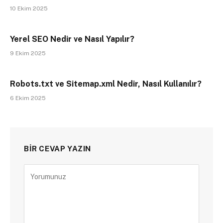
10 Ekim 2025
Yerel SEO Nedir ve Nasıl Yapılır?
9 Ekim 2025
Robots.txt ve Sitemap.xml Nedir, Nasıl Kullanılır?
6 Ekim 2025
BIR CEVAP YAZIN