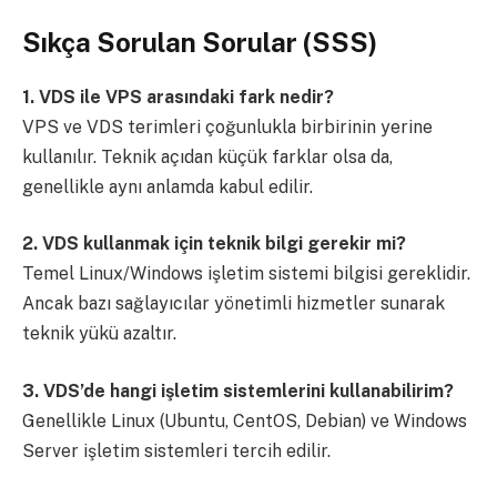
Sıkça Sorulan Sorular (SSS)
1. VDS ile VPS arasındaki fark nedir?
VPS ve VDS terimleri çoğunlukla birbirinin yerine
kullanılır. Teknik açıdan küçük farklar olsa da,
genellikle aynı anlamda kabul edilir.
2. VDS kullanmak için teknik bilgi gerekir mi?
Temel Linux/Windows işletim sistemi bilgisi gereklidir.
Ancak bazı sağlayıcılar yönetimli hizmetler sunarak
teknik yükü azaltır.
3. VDS’de hangi işletim sistemlerini kullanabilirim?
Genellikle Linux (Ubuntu, CentOS, Debian) ve Windows
Server işletim sistemleri tercih edilir.