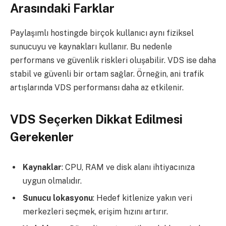
Arasındaki Farklar
Paylaşımlı hostingde birçok kullanıcı aynı fiziksel
sunucuyu ve kaynakları kullanır. Bu nedenle
performans ve güvenlik riskleri oluşabilir. VDS ise daha
stabil ve güvenli bir ortam sağlar. Örneğin, ani trafik
artışlarında VDS performansı daha az etkilenir.
VDS Seçerken Dikkat Edilmesi
Gerekenler
Kaynaklar
: CPU, RAM ve disk alanı ihtiyacınıza
uygun olmalıdır.
Sunucu lokasyonu
: Hedef kitlenize yakın veri
merkezleri seçmek, erişim hızını artırır.