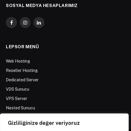
SOSYAL MEDYA HESAPLARIMIZ
Facebook
Instagram
LinkedIn
LEPSOR MENÜ
Web Hosting
Reseller Hosting
Dedicated Server
VDS Sunucu
VPS Server
Nested Sunucu
Gizliliğinize değer veriyoruz