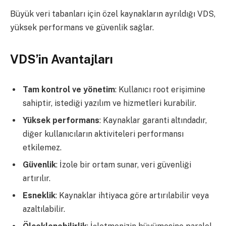
Büyük veri tabanları için özel kaynakların ayrıldığı VDS,
yüksek performans ve güvenlik sağlar.
VDS’in Avantajları
Tam kontrol ve yönetim
: Kullanıcı root erişimine
sahiptir, istediği yazılım ve hizmetleri kurabilir.
Yüksek performans
: Kaynaklar garanti altındadır,
diğer kullanıcıların aktiviteleri performansı
etkilemez.
Güvenlik
: İzole bir ortam sunar, veri güvenliği
artırılır.
Esneklik
: Kaynaklar ihtiyaca göre artırılabilir veya
azaltılabilir.