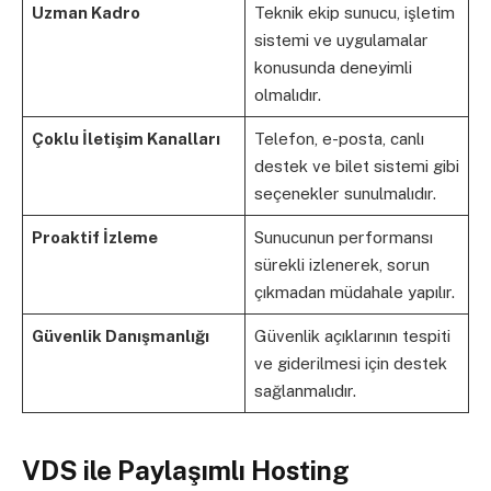
Uzman Kadro
Teknik ekip sunucu, işletim
sistemi ve uygulamalar
konusunda deneyimli
olmalıdır.
Çoklu İletişim Kanalları
Telefon, e-posta, canlı
destek ve bilet sistemi gibi
seçenekler sunulmalıdır.
Proaktif İzleme
Sunucunun performansı
sürekli izlenerek, sorun
çıkmadan müdahale yapılır.
Güvenlik Danışmanlığı
Güvenlik açıklarının tespiti
ve giderilmesi için destek
sağlanmalıdır.
VDS ile Paylaşımlı Hosting