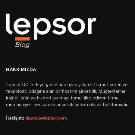
HAKKIMIZDA
Lepsor DC Türkiye genelinde uzun yıllardır hizmet veren ve
teknolojiyi odağına alan bir hosting şirketidir. Müşterilerine
kaliteli ürün ve hizmet sunmayı temel ilke edinen firma,
memnuniyeti her zaman öncelikli hedefi olarak belirlemiştir.
İletişim:
destek@lepsor.com