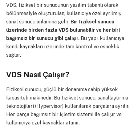
VDS, fiziksel bir sunucunun yazılım tabanlı olarak
bölünmesiyle oluşturulan, kullanıcıya özel ayrılmış
sanal sunucu anlamına gelir.
Bir fiziksel sunucu
üzerinde birden fazla VDS bulunabilir ve her biri
bağımsız bir sunucu gibi çalışır.
Bu yapı, kullanıcıya
kendi kaynakları üzerinde tam kontrol ve esneklik
sağlar.
VDS Nasıl Çalışır?
Fiziksel sunucu, güçlü bir donanıma sahip yüksek
kapasiteli makinedir. Bu fiziksel sunucu, sanallaştırma
teknolojileri (Hypervisor) kullanılarak parçalara ayrılır.
Her parça bağımsız bir işletim sistemi ile çalışır ve
kullanıcıya özel kaynaklar atanır.