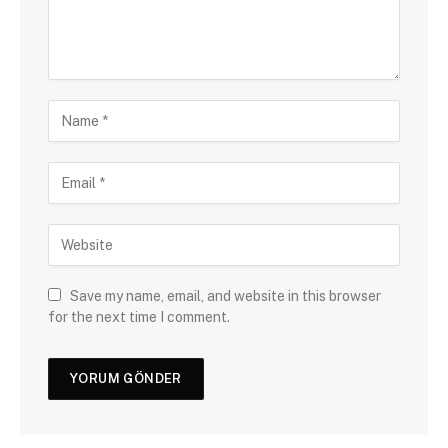
Save my name, email, and website in this browser
for the next time I comment.