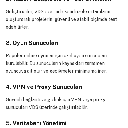
Geliştiriciler, VDS üzerinde kendi izole ortamlarını
oluşturarak projelerini güvenli ve stabil biçimde test
edebilirler.
3. Oyun Sunucuları
Popüler online oyunlar için özel oyun sunucuları
kurulabilir. Bu sunucuların kaynakları tamamen
oyuncuya ait olur ve gecikmeler minimuma iner.
4. VPN ve Proxy Sunucuları
Güvenli bağlantı ve gizlilik için VPN veya proxy
sunucuları VDS üzerinde çalıştırılabilir.
5. Veritabanı Yönetimi