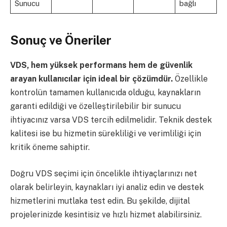
Sunucu
bağlı
Sonuç ve Öneriler
VDS, hem yüksek performans hem de güvenlik
arayan kullanıcılar için ideal bir çözümdür.
Özellikle
kontrolün tamamen kullanıcıda olduğu, kaynakların
garanti edildiği ve özelleştirilebilir bir sunucu
ihtiyacınız varsa VDS tercih edilmelidir. Teknik destek
kalitesi ise bu hizmetin sürekliliği ve verimliliği için
kritik öneme sahiptir.
Doğru VDS seçimi için öncelikle ihtiyaçlarınızı net
olarak belirleyin, kaynakları iyi analiz edin ve destek
hizmetlerini mutlaka test edin. Bu şekilde, dijital
projelerinizde kesintisiz ve hızlı hizmet alabilirsiniz.