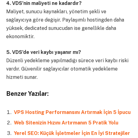
4. VDS’nin maliyeti ne kadardır?
Maliyet, sunucu kaynakları, yönetim şekli ve
sağlayıcıya göre değişir. Paylaşımlı hostingden daha
yüksek, dedicated sunucudan ise genellikle daha
ekonomiktir.
5. VDS’de veri kaybı yaşanır mı?
Düzenli yedekleme yapılmadığı sürece veri kaybı riski
vardır. Güvenilir sağlayıcılar otomatik yedekleme
hizmeti sunar.
Benzer Yazılar:
VPS Hosting Performansını Artırmak İçin 5 İpucu
Web Sitenizin Hızını Artırmanın 5 Pratik Yolu
Yerel SEO: Küçük İşletmeler İçin En İyi Stratejiler