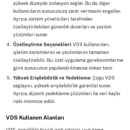
yüksek düzeyde izolasyon sağlar. Bu da, diğer
kullanıcıların sunucunuza zarar vermesini engeller.
Ayrıca, sistem yöneticileri tarafından
özelleştirilebilen güvenlik duvarları ve yazılım
çözümleri sunar.
Özelleştirme Seçenekleri
: VDS kullanıcıları,
işletim sistemlerini ve yazılımlarını tamamen
özelleştirebilir. Bu, özel uygulama gereksinimlerine
göre sunucunun yapılandırılmasına imkan tanır.
Yüksek Erişilebilirlik ve Yedekleme
: Çoğu VDS
sağlayıcı, yüksek erişilebilirlik garantisi sunar.
Ayrıca, düzenli yedekleme çözümleri ile veri kaybı
riski minimize edilir.
VDS Kullanım Alanları
VDS, genellikle büyük web siteleri, uygulama