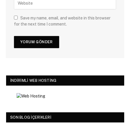
Save my name, email, and website in this browser
for the next time I comment.
İNDIRIMLI WEB HOSTING
SON BLOG İÇERIKLERI