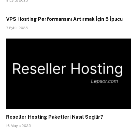
9 Eylül 2025
VPS Hosting Performansını Artırmak İçin 5 İpucu
7 Eylül 2025
Reseller Hosting Paketleri Nasıl Seçilir?
16 Mayıs 2025