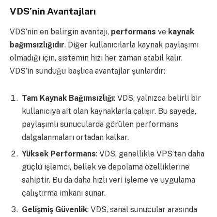
VDS’nin Avantajları
VDS’nin en belirgin avantajı,
performans
ve
kaynak
bağımsızlığıdır
. Diğer kullanıcılarla kaynak paylaşımı
olmadığı için, sistemin hızı her zaman stabil kalır.
VDS’in sunduğu başlıca avantajlar şunlardır:
Tam Kaynak Bağımsızlığı
: VDS, yalnızca belirli bir
kullanıcıya ait olan kaynaklarla çalışır. Bu sayede,
paylaşımlı sunucularda görülen performans
dalgalanmaları ortadan kalkar.
Yüksek Performans
: VDS, genellikle VPS’ten daha
güçlü işlemci, bellek ve depolama özelliklerine
sahiptir. Bu da daha hızlı veri işleme ve uygulama
çalıştırma imkanı sunar.
Gelişmiş Güvenlik
: VDS, sanal sunucular arasında