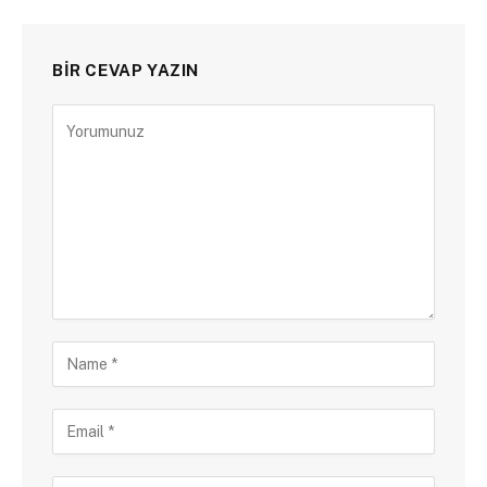
BIR CEVAP YAZIN