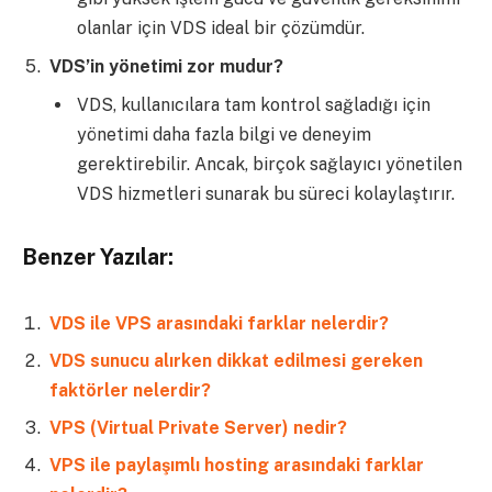
olanlar için VDS ideal bir çözümdür.
VDS’in yönetimi zor mudur?
VDS, kullanıcılara tam kontrol sağladığı için
yönetimi daha fazla bilgi ve deneyim
gerektirebilir. Ancak, birçok sağlayıcı yönetilen
VDS hizmetleri sunarak bu süreci kolaylaştırır.
Benzer Yazılar:
VDS ile VPS arasındaki farklar nelerdir?
VDS sunucu alırken dikkat edilmesi gereken
faktörler nelerdir?
VPS (Virtual Private Server) nedir?
VPS ile paylaşımlı hosting arasındaki farklar