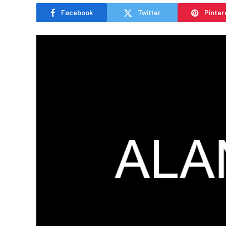
Facebook
Twitter
Pinter