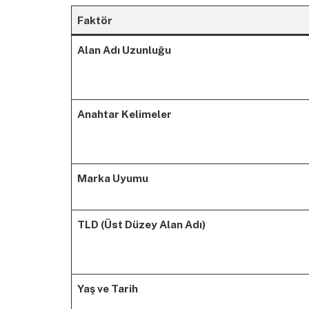
Faktör
Alan Adı Uzunluğu
Anahtar Kelimeler
Marka Uyumu
TLD (Üst Düzey Alan Adı)
Yaş ve Tarih