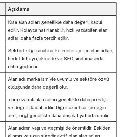
Açıklama
Kısa alan adları genellikle daha değerli kabul
edilir. Kolayca hatırlanabilir, hızlı yazılabilen alan
adları daha fazla tercih edilir.
Sektörle ilgili anahtar kelimeler içeren alan adları,
hedef kitleyi çekmede ve SEO sıralamasında
daha güçlüdür.
Alan adı, marka ismiyle uyumlu ve sektöre özgü
olduğunda daha değerli olur.
.com uzantılı alan adları genellikle daha prestijli
ve değerli kabul edilir. Diğer uzantılar (örneğin
.net, .org) genellikle daha düşük fiyatlarla satılır.
Alan adının yaşı ve geçmişi de önemlidir. Eskiden
alınmış ve uzun süredir aktif olan alan adları,