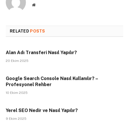
Website
RELATED
POSTS
Alan Adı Transferi Nasıl Yapılır?
20 Ekim 2025
Google Search Console Nasıl Kullanılır? –
Profesyonel Rehber
10 Ekim 2025
Yerel SEO Nedir ve Nasıl Yapılır?
9 Ekim 2025