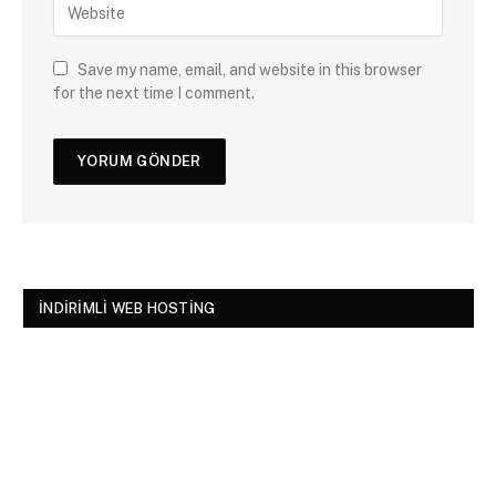
Save my name, email, and website in this browser
for the next time I comment.
İNDIRIMLI WEB HOSTING