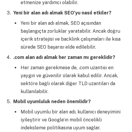
etmenize yardımcı olabilir.
Yeni bir alan adı almak SEO’yu nasıl etkiler?
Yeni bir alan adı almak, SEO açısından
başlangıçta zorluklar yaratabilir. Ancak doğru
içerik stratejisi ve backlink çalışmaları ile kısa
sürede SEO başarısı elde edilebilir.
.com alan adı almak her zaman mı gereklidir?
Her zaman gerekmese de, .com uzantısı en
yaygın ve güvenilir olarak kabul edilir. Ancak,
sektöre bağlı olarak diğer TLD uzantıları da
kullanılabilir.
Mobil uyumluluk neden önemlidir?
Mobil uyumlu bir alan adı, kullanıcı deneyimini
iyileştirir ve Google’ın mobil öncelikli
indeksleme politikasına uyum sağlar.