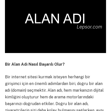
Bir Alan Adı Nasıl Başarılı Olur?
Bir internet sitesi kurmak isteyen herhangi bir
girişimci için en önemli adımlardan biri, doğru bir alan
adı (domain) seçmektir. Alan adı, hem markanızın dijital
kimliğini oluşturur hem de arama motorlarındaki
başarınızı doğrudan etkiler. Doğru bir alan adı,
ziyaretçilerin sizi daha kolay bulmasını sağlarken, aynı