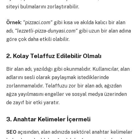
siteyi bulmalarını zorlaştırabilir.
Örnek
:
“pizzaci.com”
gibi kısa ve akılda kalıcı bir alan
adı,
“lezzetli-pizza-dunyasi.com”
gibi uzun bir alan adına
göre çok daha etkili olabilir.
2.
Kolay Telaffuz Edilebilir Olmalı
Bir alan adı, yazıldığı gibi okunmalıdır. Kullanıcılar, alan
adlarını sesli olarak paylaşmak istediklerinde
zorlanmamalıdır. Telaffuzu zor bir alan adı, ağızdan
ağza yayılmasını engeller ve sosyal medya üzerinden
de zayıf bir etki yaratır.
3.
Anahtar Kelimeler İçermeli
SEO
açısından, alan adınızda sektörel anahtar kelimeler