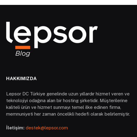
HAKKIMIZDA
Lepsor DC Türkiye genelinde uzun yıllardır hizmet veren ve
teknolojiyi odağına alan bir hosting şirketidir. Müşterilerine
kaliteli ürün ve hizmet sunmayı temel ilke edinen firma,
memnuniyeti her zaman öncelikli hedefi olarak belirlemiştir.
İletişim:
destek@lepsor.com