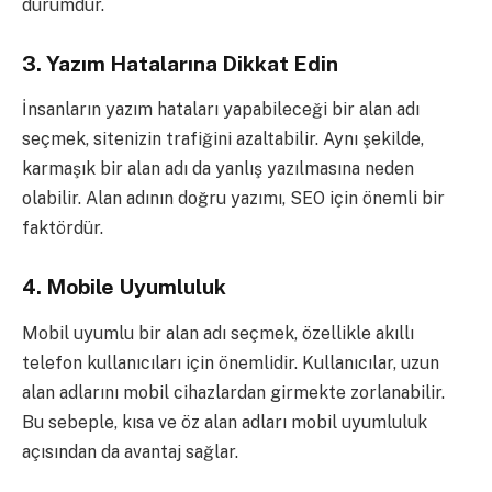
durumdur.
3.
Yazım Hatalarına Dikkat Edin
İnsanların yazım hataları yapabileceği bir alan adı
seçmek, sitenizin trafiğini azaltabilir. Aynı şekilde,
karmaşık bir alan adı da yanlış yazılmasına neden
olabilir. Alan adının doğru yazımı, SEO için önemli bir
faktördür.
4.
Mobile Uyumluluk
Mobil uyumlu bir alan adı seçmek, özellikle akıllı
telefon kullanıcıları için önemlidir. Kullanıcılar, uzun
alan adlarını mobil cihazlardan girmekte zorlanabilir.
Bu sebeple, kısa ve öz alan adları mobil uyumluluk
açısından da avantaj sağlar.