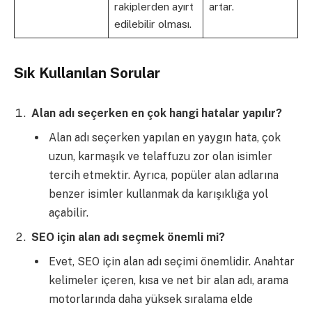
rakiplerden ayırt
artar.
edilebilir olması.
Sık Kullanılan Sorular
Alan adı seçerken en çok hangi hatalar yapılır?
Alan adı seçerken yapılan en yaygın hata, çok
uzun, karmaşık ve telaffuzu zor olan isimler
tercih etmektir. Ayrıca, popüler alan adlarına
benzer isimler kullanmak da karışıklığa yol
açabilir.
SEO için alan adı seçmek önemli mi?
Evet, SEO için alan adı seçimi önemlidir. Anahtar
kelimeler içeren, kısa ve net bir alan adı, arama
motorlarında daha yüksek sıralama elde