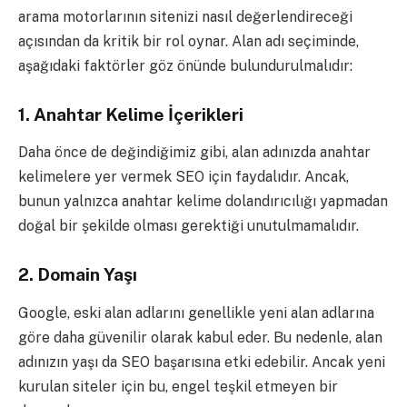
arama motorlarının sitenizi nasıl değerlendireceği
açısından da kritik bir rol oynar. Alan adı seçiminde,
aşağıdaki faktörler göz önünde bulundurulmalıdır:
1.
Anahtar Kelime İçerikleri
Daha önce de değindiğimiz gibi, alan adınızda anahtar
kelimelere yer vermek SEO için faydalıdır. Ancak,
bunun yalnızca anahtar kelime dolandırıcılığı yapmadan
doğal bir şekilde olması gerektiği unutulmamalıdır.
2.
Domain Yaşı
Google, eski alan adlarını genellikle yeni alan adlarına
göre daha güvenilir olarak kabul eder. Bu nedenle, alan
adınızın yaşı da SEO başarısına etki edebilir. Ancak yeni
kurulan siteler için bu, engel teşkil etmeyen bir