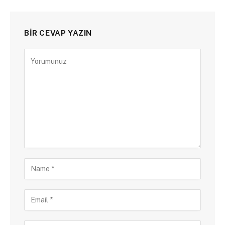
BIR CEVAP YAZIN