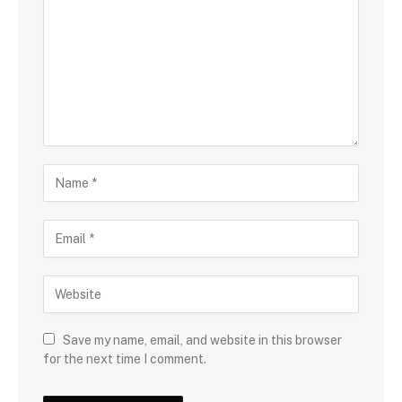
Save my name, email, and website in this browser
for the next time I comment.