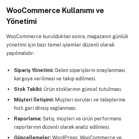
WooCommerce Kullanımı ve
Yönetimi
WooCommerce kurulduktan sonra, mağazanın günlük
yönetimi için bazı temel işlemler düzenli olarak
yapılmalıdır:
Sipariş Yönetimi:
Gelen siparişlerin onaylanması,
kargoya verilmesi ve takip edilmesi.
Stok Takibi:
Ürün stoklarının güncel tutulması.
Müşteri İletişimi:
Müşteri soruları ve taleplerine
hızlı geri dönüş sağlanması.
Raporlama:
Satış, müşteri ve ürün performans
raporlarının düzenli olarak analiz edilmesi.
Güncellemeler:
WordPress, WooCommerce ve