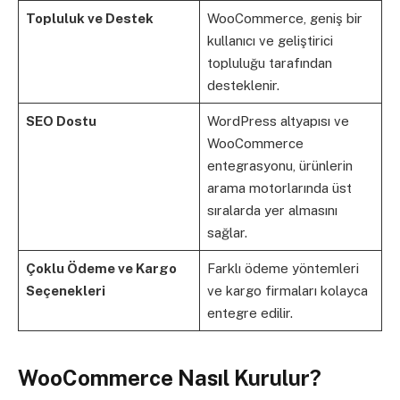
Topluluk ve Destek
WooCommerce, geniş bir
kullanıcı ve geliştirici
topluluğu tarafından
desteklenir.
SEO Dostu
WordPress altyapısı ve
WooCommerce
entegrasyonu, ürünlerin
arama motorlarında üst
sıralarda yer almasını
sağlar.
Çoklu Ödeme ve Kargo
Farklı ödeme yöntemleri
Seçenekleri
ve kargo firmaları kolayca
entegre edilir.
WooCommerce Nasıl Kurulur?