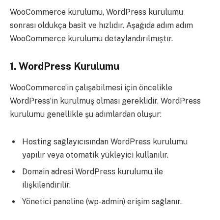
WooCommerce kurulumu, WordPress kurulumu
sonrası oldukça basit ve hızlıdır. Aşağıda adım adım
WooCommerce kurulumu detaylandırılmıştır.
1. WordPress Kurulumu
WooCommerce’in çalışabilmesi için öncelikle
WordPress’in kurulmuş olması gereklidir. WordPress
kurulumu genellikle şu adımlardan oluşur:
Hosting sağlayıcısından WordPress kurulumu
yapılır veya otomatik yükleyici kullanılır.
Domain adresi WordPress kurulumu ile
ilişkilendirilir.
Yönetici paneline (wp-admin) erişim sağlanır.