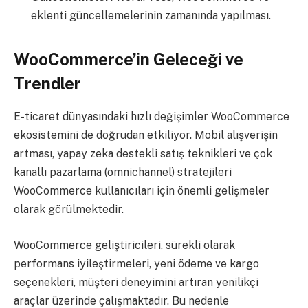
eklenti güncellemelerinin zamanında yapılması.
WooCommerce’in Geleceği ve
Trendler
E-ticaret dünyasındaki hızlı değişimler WooCommerce
ekosistemini de doğrudan etkiliyor. Mobil alışverişin
artması, yapay zeka destekli satış teknikleri ve çok
kanallı pazarlama (omnichannel) stratejileri
WooCommerce kullanıcıları için önemli gelişmeler
olarak görülmektedir.
WooCommerce geliştiricileri, sürekli olarak
performans iyileştirmeleri, yeni ödeme ve kargo
seçenekleri, müşteri deneyimini artıran yenilikçi
araçlar üzerinde çalışmaktadır. Bu nedenle