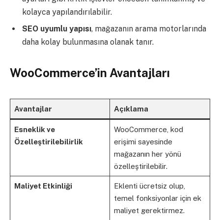
kolayca yapılandırılabilir.
SEO uyumlu yapısı
, mağazanın arama motorlarında
daha kolay bulunmasına olanak tanır.
WooCommerce’in Avantajları
Avantajlar
Açıklama
Esneklik ve
WooCommerce, kod
Özelleştirilebilirlik
erişimi sayesinde
mağazanın her yönü
özelleştirilebilir.
Maliyet Etkinliği
Eklenti ücretsiz olup,
temel fonksiyonlar için ek
maliyet gerektirmez.