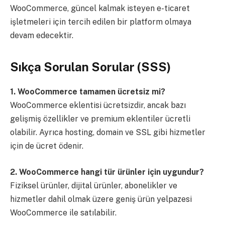
WooCommerce, güncel kalmak isteyen e-ticaret
işletmeleri için tercih edilen bir platform olmaya
devam edecektir.
Sıkça Sorulan Sorular (SSS)
1. WooCommerce tamamen ücretsiz mi?
WooCommerce eklentisi ücretsizdir, ancak bazı
gelişmiş özellikler ve premium eklentiler ücretli
olabilir. Ayrıca hosting, domain ve SSL gibi hizmetler
için de ücret ödenir.
2. WooCommerce hangi tür ürünler için uygundur?
Fiziksel ürünler, dijital ürünler, abonelikler ve
hizmetler dahil olmak üzere geniş ürün yelpazesi
WooCommerce ile satılabilir.