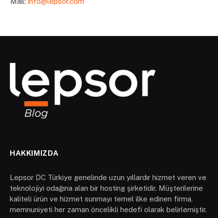
Mail:
info@lepsor.com
HAKKIMIZDA
Lepsor DC Türkiye genelinde uzun yıllardır hizmet veren ve
teknolojiyi odağına alan bir hosting şirketidir. Müşterilerine
kaliteli ürün ve hizmet sunmayı temel ilke edinen firma,
memnuniyeti her zaman öncelikli hedefi olarak belirlemiştir.