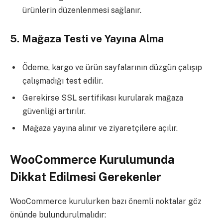
ürünlerin düzenlenmesi sağlanır.
5. Mağaza Testi ve Yayına Alma
Ödeme, kargo ve ürün sayfalarının düzgün çalışıp
çalışmadığı test edilir.
Gerekirse SSL sertifikası kurularak mağaza
güvenliği artırılır.
Mağaza yayına alınır ve ziyaretçilere açılır.
WooCommerce Kurulumunda
Dikkat Edilmesi Gerekenler
WooCommerce kurulurken bazı önemli noktalar göz
önünde bulundurulmalıdır: