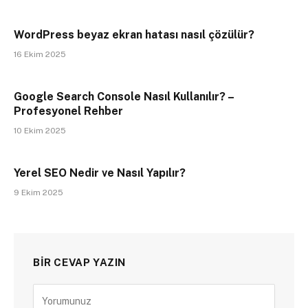
WordPress beyaz ekran hatası nasıl çözülür?
16 Ekim 2025
Google Search Console Nasıl Kullanılır? –
Profesyonel Rehber
10 Ekim 2025
Yerel SEO Nedir ve Nasıl Yapılır?
9 Ekim 2025
BIR CEVAP YAZIN