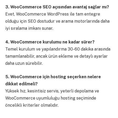
3. WooCommerce SEO açısından avantaj sağlar mı?
Evet, WooCommerce WordPress ile tam entegre
olduğu için SEO dostudur ve arama motorlarında daha
iyi sıralama imkanı sunar.
4. WooCommerce kurulumu ne kadar sürer?
Temel kurulum ve yapılandırma 30-60 dakika arasında
tamamlanabilir, ancak ürün ekleme ve detaylı ayarlar
daha uzun sürebilir.
5. WooCommerce için hosting seçerken nelere
dikkat edilmeli?
Yüksek hız, kesintisiz servis, yeterli depolama ve
WooCommerce uyumluluğu hosting seçiminde
öncelikli kriterler olmalıdır.