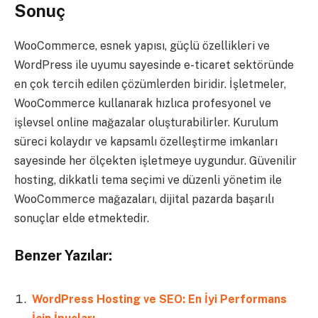
Sonuç
WooCommerce, esnek yapısı, güçlü özellikleri ve
WordPress ile uyumu sayesinde e-ticaret sektöründe
en çok tercih edilen çözümlerden biridir. İşletmeler,
WooCommerce kullanarak hızlıca profesyonel ve
işlevsel online mağazalar oluşturabilirler. Kurulum
süreci kolaydır ve kapsamlı özelleştirme imkanları
sayesinde her ölçekten işletmeye uygundur. Güvenilir
hosting, dikkatli tema seçimi ve düzenli yönetim ile
WooCommerce mağazaları, dijital pazarda başarılı
sonuçlar elde etmektedir.
Benzer Yazılar:
WordPress Hosting ve SEO: En İyi Performans