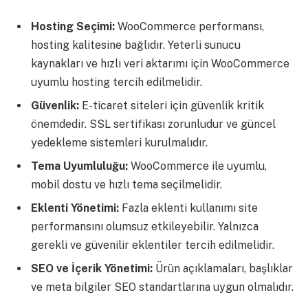
Hosting Seçimi:
WooCommerce performansı,
hosting kalitesine bağlıdır. Yeterli sunucu
kaynakları ve hızlı veri aktarımı için WooCommerce
uyumlu hosting tercih edilmelidir.
Güvenlik:
E-ticaret siteleri için güvenlik kritik
önemdedir. SSL sertifikası zorunludur ve güncel
yedekleme sistemleri kurulmalıdır.
Tema Uyumluluğu:
WooCommerce ile uyumlu,
mobil dostu ve hızlı tema seçilmelidir.
Eklenti Yönetimi:
Fazla eklenti kullanımı site
performansını olumsuz etkileyebilir. Yalnızca
gerekli ve güvenilir eklentiler tercih edilmelidir.
SEO ve İçerik Yönetimi:
Ürün açıklamaları, başlıklar
ve meta bilgiler SEO standartlarına uygun olmalıdır.