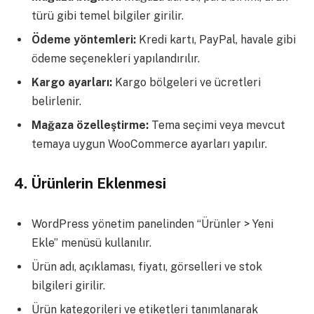
türü gibi temel bilgiler girilir.
Ödeme yöntemleri:
Kredi kartı, PayPal, havale gibi
ödeme seçenekleri yapılandırılır.
Kargo ayarları:
Kargo bölgeleri ve ücretleri
belirlenir.
Mağaza özelleştirme:
Tema seçimi veya mevcut
temaya uygun WooCommerce ayarları yapılır.
4. Ürünlerin Eklenmesi
WordPress yönetim panelinden “Ürünler > Yeni
Ekle” menüsü kullanılır.
Ürün adı, açıklaması, fiyatı, görselleri ve stok
bilgileri girilir.
Ürün kategorileri ve etiketleri tanımlanarak