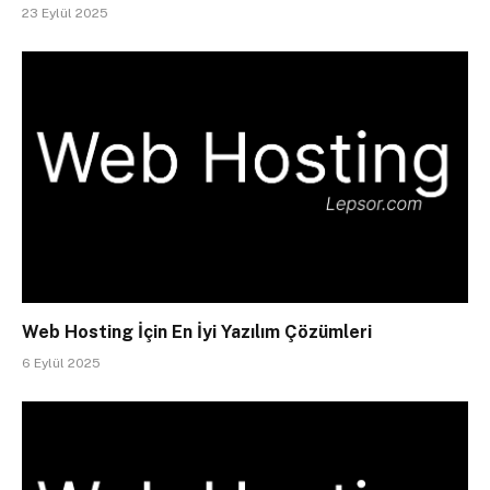
23 Eylül 2025
Web Hosting İçin En İyi Yazılım Çözümleri
6 Eylül 2025