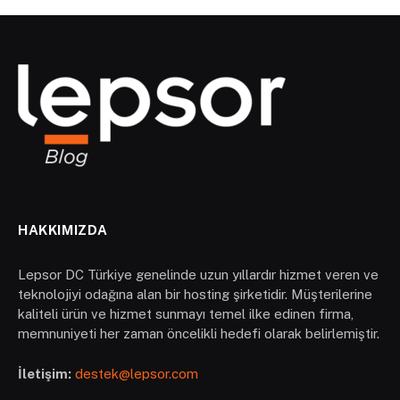
HAKKIMIZDA
Lepsor DC Türkiye genelinde uzun yıllardır hizmet veren ve
teknolojiyi odağına alan bir hosting şirketidir. Müşterilerine
kaliteli ürün ve hizmet sunmayı temel ilke edinen firma,
memnuniyeti her zaman öncelikli hedefi olarak belirlemiştir.
İletişim:
destek@lepsor.com