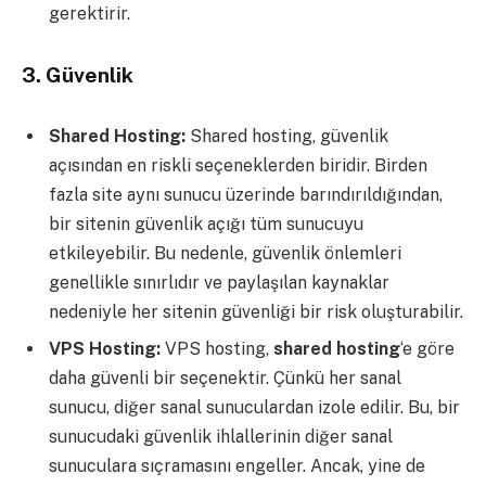
gerektirir.
3.
Güvenlik
Shared Hosting:
Shared hosting, güvenlik
açısından en riskli seçeneklerden biridir. Birden
fazla site aynı sunucu üzerinde barındırıldığından,
bir sitenin güvenlik açığı tüm sunucuyu
etkileyebilir. Bu nedenle, güvenlik önlemleri
genellikle sınırlıdır ve paylaşılan kaynaklar
nedeniyle her sitenin güvenliği bir risk oluşturabilir.
VPS Hosting:
VPS hosting,
shared hosting
‘e göre
daha güvenli bir seçenektir. Çünkü her sanal
sunucu, diğer sanal sunuculardan izole edilir. Bu, bir
sunucudaki güvenlik ihlallerinin diğer sanal
sunuculara sıçramasını engeller. Ancak, yine de