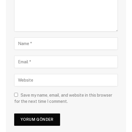
Save my name, email, and website in this browser
for the next time I comment.