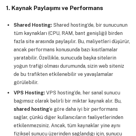
1.
Kaynak Paylaşımı ve Performans
Shared Hosting:
Shared hosting’de, bir sunucunun
tüm kaynakları (CPU, RAM, bant genişliği) birden
fazla site arasında paylaşılır. Bu, maliyetleri düşürür,
ancak performans konusunda bazı kısıtlamalar
yaratabilir. Özellikle, sunucuda başka sitelerin
yoğun trafiği olması durumunda, sizin web siteniz
de bu trafikten etkilenebilir ve yavaşlamalar
görülebilir.
VPS Hosting:
VPS hosting’de, her sanal sunucu
bağımsız olarak belirli bir miktar kaynak alır. Bu,
shared hosting
‘e göre daha iyi bir performans
sağlar, çünkü diğer kullanıcıların faaliyetlerinden
etkilenmezsiniz. Ancak, tüm kaynaklar yine aynı
fiziksel sunucu üzerinden sağlandığı için, sunucu