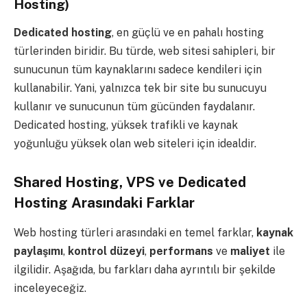
Hosting)
Dedicated hosting
, en güçlü ve en pahalı hosting
türlerinden biridir. Bu türde, web sitesi sahipleri, bir
sunucunun tüm kaynaklarını sadece kendileri için
kullanabilir. Yani, yalnızca tek bir site bu sunucuyu
kullanır ve sunucunun tüm gücünden faydalanır.
Dedicated hosting, yüksek trafikli ve kaynak
yoğunluğu yüksek olan web siteleri için idealdir.
Shared Hosting, VPS ve Dedicated
Hosting Arasındaki Farklar
Web hosting türleri arasındaki en temel farklar,
kaynak
paylaşımı
,
kontrol düzeyi
,
performans
ve
maliyet
ile
ilgilidir. Aşağıda, bu farkları daha ayrıntılı bir şekilde
inceleyeceğiz.