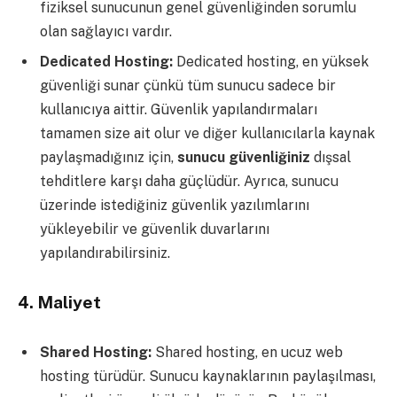
fiziksel sunucunun genel güvenliğinden sorumlu
olan sağlayıcı vardır.
Dedicated Hosting:
Dedicated hosting, en yüksek
güvenliği sunar çünkü tüm sunucu sadece bir
kullanıcıya aittir. Güvenlik yapılandırmaları
tamamen size ait olur ve diğer kullanıcılarla kaynak
paylaşmadığınız için,
sunucu güvenliğiniz
dışsal
tehditlere karşı daha güçlüdür. Ayrıca, sunucu
üzerinde istediğiniz güvenlik yazılımlarını
yükleyebilir ve güvenlik duvarlarını
yapılandırabilirsiniz.
4.
Maliyet
Shared Hosting:
Shared hosting, en ucuz web
hosting türüdür. Sunucu kaynaklarının paylaşılması,