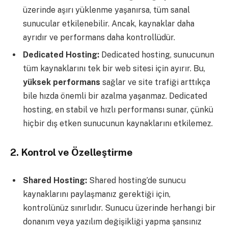
üzerinde aşırı yüklenme yaşanırsa, tüm sanal
sunucular etkilenebilir. Ancak, kaynaklar daha
ayrıdır ve performans daha kontrollüdür.
Dedicated Hosting:
Dedicated hosting, sunucunun
tüm kaynaklarını tek bir web sitesi için ayırır. Bu,
yüksek performans
sağlar ve site trafiği arttıkça
bile hızda önemli bir azalma yaşanmaz. Dedicated
hosting, en stabil ve hızlı performansı sunar, çünkü
hiçbir dış etken sunucunun kaynaklarını etkilemez.
2.
Kontrol ve Özelleştirme
Shared Hosting:
Shared hosting’de sunucu
kaynaklarını paylaşmanız gerektiği için,
kontrolünüz sınırlıdır. Sunucu üzerinde herhangi bir
donanım veya yazılım değişikliği yapma şansınız