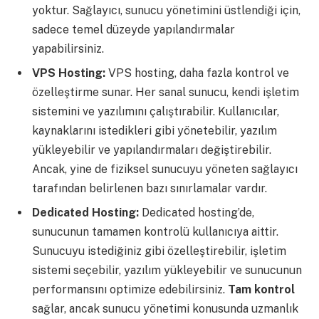
yoktur. Sağlayıcı, sunucu yönetimini üstlendiği için,
sadece temel düzeyde yapılandırmalar
yapabilirsiniz.
VPS Hosting:
VPS hosting, daha fazla kontrol ve
özelleştirme sunar. Her sanal sunucu, kendi işletim
sistemini ve yazılımını çalıştırabilir. Kullanıcılar,
kaynaklarını istedikleri gibi yönetebilir, yazılım
yükleyebilir ve yapılandırmaları değiştirebilir.
Ancak, yine de fiziksel sunucuyu yöneten sağlayıcı
tarafından belirlenen bazı sınırlamalar vardır.
Dedicated Hosting:
Dedicated hosting’de,
sunucunun tamamen kontrolü kullanıcıya aittir.
Sunucuyu istediğiniz gibi özelleştirebilir, işletim
sistemi seçebilir, yazılım yükleyebilir ve sunucunun
performansını optimize edebilirsiniz.
Tam kontrol
sağlar, ancak sunucu yönetimi konusunda uzmanlık