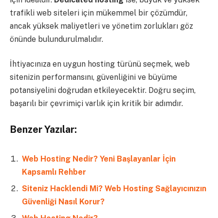
trafikli web siteleri için mükemmel bir çözümdür,
ancak yüksek maliyetleri ve yönetim zorlukları göz
önünde bulundurulmalıdır.
İhtiyacınıza en uygun hosting türünü seçmek, web
sitenizin performansını, güvenliğini ve büyüme
potansiyelini doğrudan etkileyecektir. Doğru seçim,
başarılı bir çevrimiçi varlık için kritik bir adımdır.
Benzer Yazılar:
Web Hosting Nedir? Yeni Başlayanlar İçin
Kapsamlı Rehber
Siteniz Hacklendi Mi? Web Hosting Sağlayıcınızın
Güvenliği Nasıl Korur?