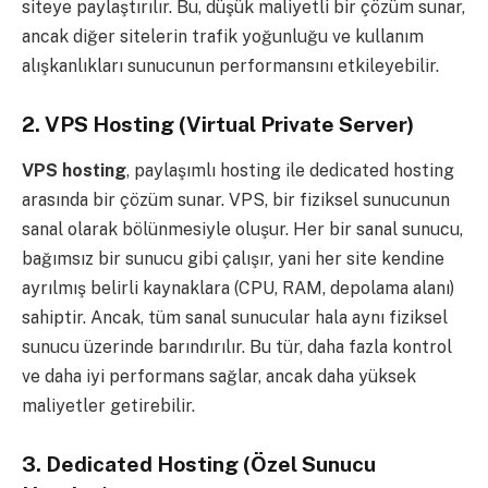
siteye paylaştırılır. Bu, düşük maliyetli bir çözüm sunar,
ancak diğer sitelerin trafik yoğunluğu ve kullanım
alışkanlıkları sunucunun performansını etkileyebilir.
2.
VPS Hosting (Virtual Private Server)
VPS hosting
, paylaşımlı hosting ile dedicated hosting
arasında bir çözüm sunar. VPS, bir fiziksel sunucunun
sanal olarak bölünmesiyle oluşur. Her bir sanal sunucu,
bağımsız bir sunucu gibi çalışır, yani her site kendine
ayrılmış belirli kaynaklara (CPU, RAM, depolama alanı)
sahiptir. Ancak, tüm sanal sunucular hala aynı fiziksel
sunucu üzerinde barındırılır. Bu tür, daha fazla kontrol
ve daha iyi performans sağlar, ancak daha yüksek
maliyetler getirebilir.
3.
Dedicated Hosting (Özel Sunucu