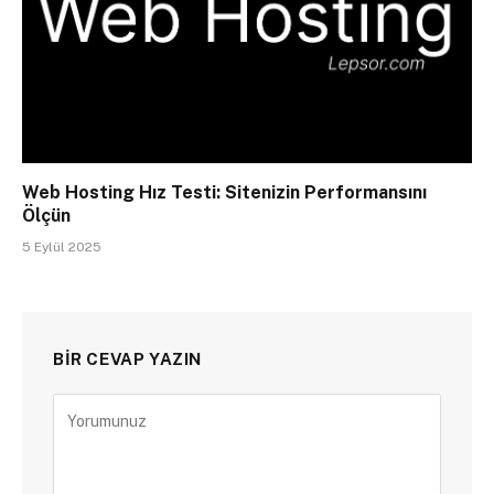
Web Hosting Hız Testi: Sitenizin Performansını
Ölçün
5 Eylül 2025
BIR CEVAP YAZIN