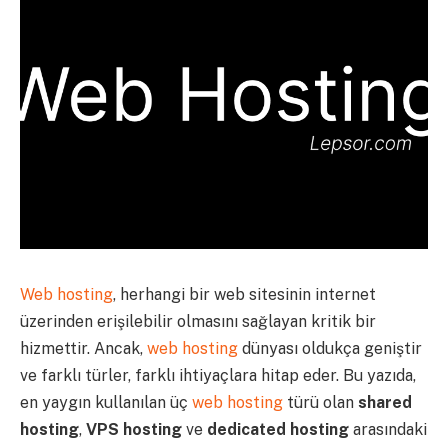
Web hosting
, herhangi bir web sitesinin internet
üzerinden erişilebilir olmasını sağlayan kritik bir
hizmettir. Ancak,
web hosting
dünyası oldukça geniştir
ve farklı türler, farklı ihtiyaçlara hitap eder. Bu yazıda,
en yaygın kullanılan üç
web hosting
türü olan
shared
hosting
,
VPS hosting
ve
dedicated hosting
arasındaki