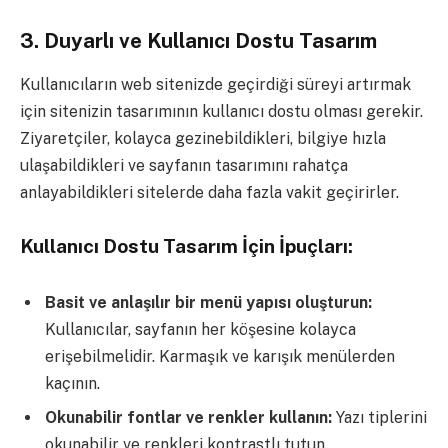
3.
Duyarlı ve Kullanıcı Dostu Tasarım
Kullanıcıların web sitenizde geçirdiği süreyi artırmak
için sitenizin tasarımının kullanıcı dostu olması gerekir.
Ziyaretçiler, kolayca gezinebildikleri, bilgiye hızla
ulaşabildikleri ve sayfanın tasarımını rahatça
anlayabildikleri sitelerde daha fazla vakit geçirirler.
Kullanıcı Dostu Tasarım İçin İpuçları:
Basit ve anlaşılır bir menü yapısı oluşturun:
Kullanıcılar, sayfanın her köşesine kolayca
erişebilmelidir. Karmaşık ve karışık menülerden
kaçının.
Okunabilir fontlar ve renkler kullanın:
Yazı tiplerini
okunabilir ve renkleri kontrastlı tutun.