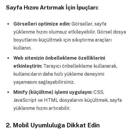
Sayfa Hızını Artırmak İçin İpuçları:
Görselleri optimize edin:
Görseller, sayfa
yüklenme hızını olumsuz etkileyebilir. Görsel dosya
boyutlarını küçültmek için sıkıştırma araçları
kullanın.
Web sitenizin önbellekleme özelliklerini
etkinleştirin:
Tarayıcı önbellekleme kullanarak,
kullanıcıların daha hızlı yükleme deneyimi
yaşamasını sağlayabilirsiniz.
Minify (küçültme) işlemi uygulayın:
CSS,
JavaScript ve HTML dosyalarını küçültmek, sayfa
yüklenme hızını artırabilir.
2.
Mobil Uyumluluğa Dikkat Edin