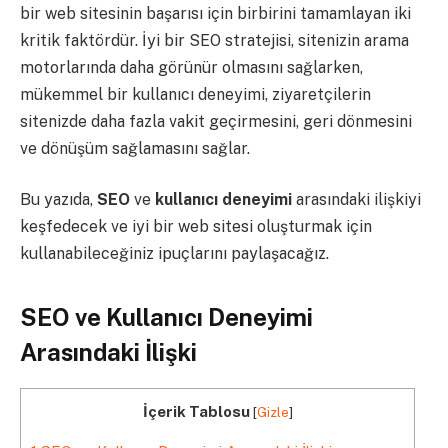
bir web sitesinin başarısı için birbirini tamamlayan iki
kritik faktördür. İyi bir SEO stratejisi, sitenizin arama
motorlarında daha görünür olmasını sağlarken,
mükemmel bir kullanıcı deneyimi, ziyaretçilerin
sitenizde daha fazla vakit geçirmesini, geri dönmesini
ve dönüşüm sağlamasını sağlar.
Bu yazıda,
SEO
ve
kullanıcı deneyimi
arasındaki ilişkiyi
keşfedecek ve iyi bir web sitesi oluşturmak için
kullanabileceğiniz ipuçlarını paylaşacağız.
SEO ve Kullanıcı Deneyimi
Arasındaki İlişki
İçerik Tablosu
[
Gizle
]