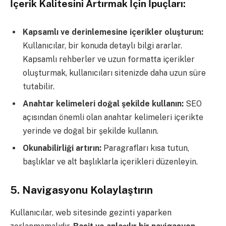
İçerik Kalitesini Artırmak İçin İpuçları:
Kapsamlı ve derinlemesine içerikler oluşturun:
Kullanıcılar, bir konuda detaylı bilgi ararlar.
Kapsamlı rehberler ve uzun formatta içerikler
oluşturmak, kullanıcıları sitenizde daha uzun süre
tutabilir.
Anahtar kelimeleri doğal şekilde kullanın:
SEO
açısından önemli olan anahtar kelimeleri içerikte
yerinde ve doğal bir şekilde kullanın.
Okunabilirliği artırın:
Paragrafları kısa tutun,
başlıklar ve alt başlıklarla içerikleri düzenleyin.
5.
Navigasyonu Kolaylaştırın
Kullanıcılar, web sitesinde gezinti yaparken