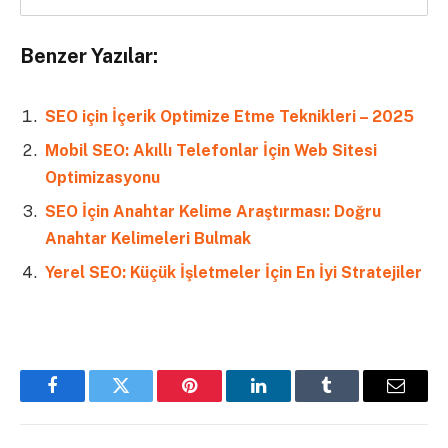
Benzer Yazılar:
SEO için İçerik Optimize Etme Teknikleri – 2025
Mobil SEO: Akıllı Telefonlar İçin Web Sitesi
Optimizasyonu
SEO İçin Anahtar Kelime Araştırması: Doğru
Anahtar Kelimeleri Bulmak
Yerel SEO: Küçük İşletmeler İçin En İyi Stratejiler
Facebook
Twitter
Pinterest
LinkedIn
Tumblr
Email