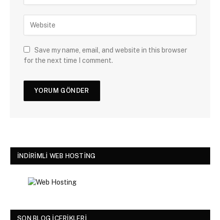
Save my name, email, and website in this browser
for the next time I comment.
İNDIRIMLI WEB HOSTING
SON BLOG İÇERIKLERI