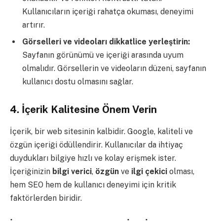
Kullanıcıların içeriği rahatça okuması, deneyimi
artırır.
Görselleri ve videoları dikkatlice yerleştirin:
Sayfanın görünümü ve içeriği arasında uyum
olmalıdır. Görsellerin ve videoların düzeni, sayfanın
kullanıcı dostu olmasını sağlar.
4.
İçerik Kalitesine Önem Verin
İçerik, bir web sitesinin kalbidir. Google, kaliteli ve
özgün içeriği ödüllendirir. Kullanıcılar da ihtiyaç
duydukları bilgiye hızlı ve kolay erişmek ister.
İçeriğinizin
bilgi verici
,
özgün
ve
ilgi çekici
olması,
hem SEO hem de kullanıcı deneyimi için kritik
faktörlerden biridir.