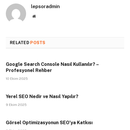
lepsoradmin
Website
RELATED
POSTS
Google Search Console Nasıl Kullanılır? –
Profesyonel Rehber
10 Ekim 2025
Yerel SEO Nedir ve Nasıl Yapılır?
9 Ekim 2025
Görsel Optimizasyonun SEO’ya Katkısı