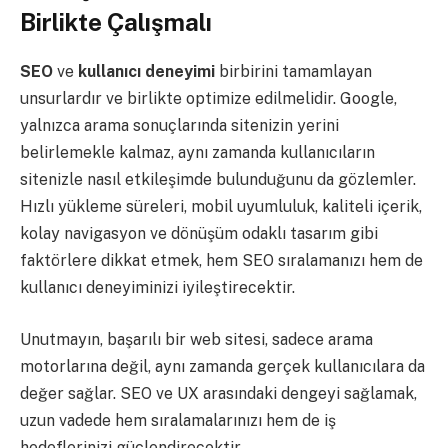
Birlikte Çalışmalı
SEO
ve
kullanıcı deneyimi
birbirini tamamlayan
unsurlardır ve birlikte optimize edilmelidir. Google,
yalnızca arama sonuçlarında sitenizin yerini
belirlemekle kalmaz, aynı zamanda kullanıcıların
sitenizle nasıl etkileşimde bulunduğunu da gözlemler.
Hızlı yükleme süreleri, mobil uyumluluk, kaliteli içerik,
kolay navigasyon ve dönüşüm odaklı tasarım gibi
faktörlere dikkat etmek, hem SEO sıralamanızı hem de
kullanıcı deneyiminizi iyileştirecektir.
Unutmayın, başarılı bir web sitesi, sadece arama
motorlarına değil, aynı zamanda gerçek kullanıcılara da
değer sağlar. SEO ve UX arasındaki dengeyi sağlamak,
uzun vadede hem sıralamalarınızı hem de iş
hedeflerinizi güçlendirecektir.