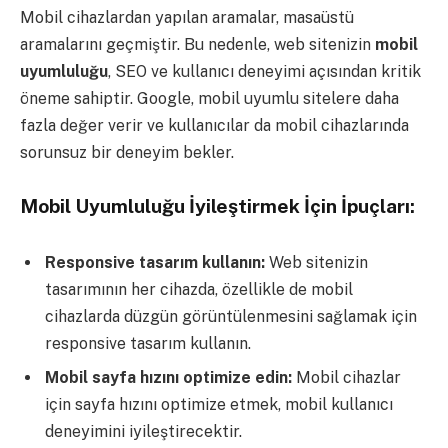
Mobil cihazlardan yapılan aramalar, masaüstü
aramalarını geçmiştir. Bu nedenle, web sitenizin
mobil
uyumluluğu
, SEO ve kullanıcı deneyimi açısından kritik
öneme sahiptir. Google, mobil uyumlu sitelere daha
fazla değer verir ve kullanıcılar da mobil cihazlarında
sorunsuz bir deneyim bekler.
Mobil Uyumluluğu İyileştirmek İçin İpuçları:
Responsive tasarım kullanın:
Web sitenizin
tasarımının her cihazda, özellikle de mobil
cihazlarda düzgün görüntülenmesini sağlamak için
responsive tasarım kullanın.
Mobil sayfa hızını optimize edin:
Mobil cihazlar
için sayfa hızını optimize etmek, mobil kullanıcı
deneyimini iyileştirecektir.