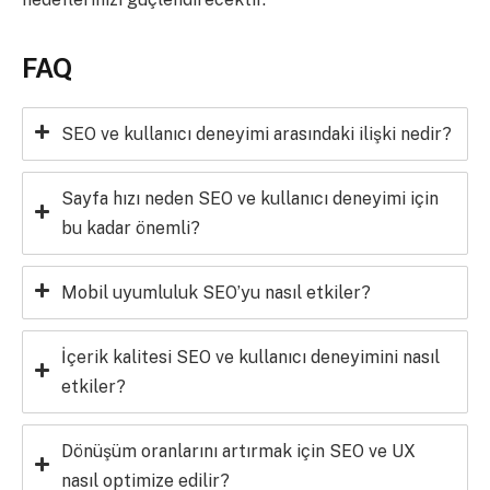
FAQ
SEO ve kullanıcı deneyimi arasındaki ilişki nedir?
Sayfa hızı neden SEO ve kullanıcı deneyimi için
bu kadar önemli?
Mobil uyumluluk SEO’yu nasıl etkiler?
İçerik kalitesi SEO ve kullanıcı deneyimini nasıl
etkiler?
Dönüşüm oranlarını artırmak için SEO ve UX
nasıl optimize edilir?