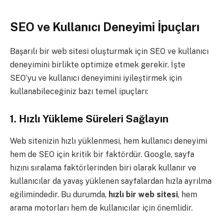
SEO ve Kullanıcı Deneyimi İpuçları
Başarılı bir web sitesi oluşturmak için SEO ve kullanıcı
deneyimini birlikte optimize etmek gerekir. İşte
SEO’yu ve kullanıcı deneyimini iyileştirmek için
kullanabileceğiniz bazı temel ipuçları:
1.
Hızlı Yükleme Süreleri Sağlayın
Web sitenizin hızlı yüklenmesi, hem kullanıcı deneyimi
hem de SEO için kritik bir faktördür. Google, sayfa
hızını sıralama faktörlerinden biri olarak kullanır ve
kullanıcılar da yavaş yüklenen sayfalardan hızla ayrılma
eğilimindedir. Bu durumda,
hızlı bir web sitesi
, hem
arama motorları hem de kullanıcılar için önemlidir.