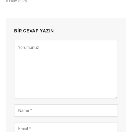
8 Ekim 2025
BIR CEVAP YAZIN