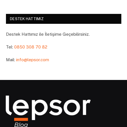
DESTEK HATTIMIZ
Destek Hattımız ile İletişime Geçebilirsiniz.
Tel:
0850 308 70 82
Mail:
info@lepsor.com