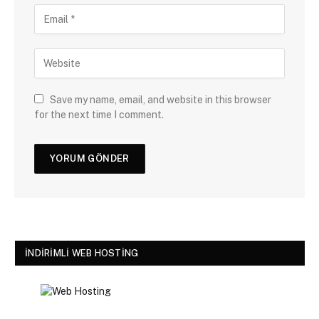
Save my name, email, and website in this browser
for the next time I comment.
İNDIRIMLI WEB HOSTING