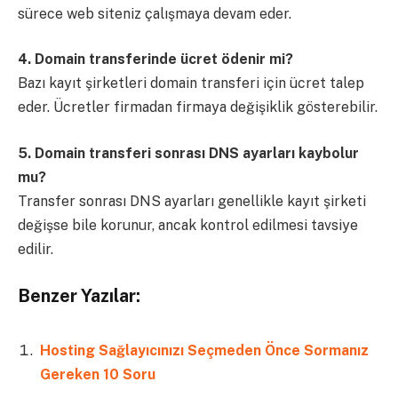
sürece web siteniz çalışmaya devam eder.
4. Domain transferinde ücret ödenir mi?
Bazı kayıt şirketleri domain transferi için ücret talep
eder. Ücretler firmadan firmaya değişiklik gösterebilir.
5. Domain transferi sonrası DNS ayarları kaybolur
mu?
Transfer sonrası DNS ayarları genellikle kayıt şirketi
değişse bile korunur, ancak kontrol edilmesi tavsiye
edilir.
Benzer Yazılar:
Hosting Sağlayıcınızı Seçmeden Önce Sormanız
Gereken 10 Soru