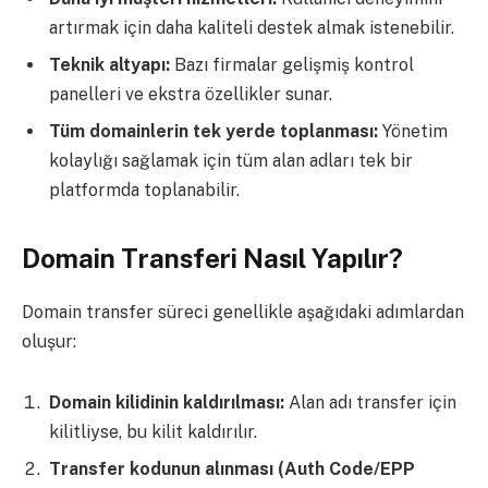
artırmak için daha kaliteli destek almak istenebilir.
Teknik altyapı:
Bazı firmalar gelişmiş kontrol
panelleri ve ekstra özellikler sunar.
Tüm domainlerin tek yerde toplanması:
Yönetim
kolaylığı sağlamak için tüm alan adları tek bir
platformda toplanabilir.
Domain Transferi Nasıl Yapılır?
Domain transfer süreci genellikle aşağıdaki adımlardan
oluşur:
Domain kilidinin kaldırılması:
Alan adı transfer için
kilitliyse, bu kilit kaldırılır.
Transfer kodunun alınması (Auth Code/EPP