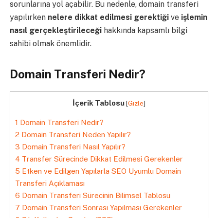
sorunlarına yol açabilir. Bu nedenle, domain transferi
yapılırken
nelere dikkat edilmesi gerektiği
ve
işlemin
nasıl gerçekleştirileceği
hakkında kapsamlı bilgi
sahibi olmak önemlidir.
Domain Transferi Nedir?
İçerik Tablosu
[
Gizle
]
1
Domain Transferi Nedir?
2
Domain Transferi Neden Yapılır?
3
Domain Transferi Nasıl Yapılır?
4
Transfer Sürecinde Dikkat Edilmesi Gerekenler
5
Etken ve Edilgen Yapılarla SEO Uyumlu Domain
Transferi Açıklaması
6
Domain Transferi Sürecinin Bilimsel Tablosu
7
Domain Transferi Sonrası Yapılması Gerekenler