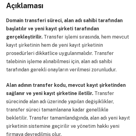
Açıklaması
Domain transferi süreci, alan adı sahibi tarafından
başlatılır ve yeni kayıt şirketi tarafından
gerçekleştirilir.
Transfer işlemi sırasında, hem mevcut
kayıt şirketinin hem de yeni kayıt şirketinin
prosedürleri dikkatlice uygulanmalıdır. Transfer
talebinin işleme alınabilmesi için, alan adı sahibi
tarafından gerekli onayların verilmesi zorunludur.
Alan adının transfer kodu, mevcut kayıt şirketinden
sağlanır ve yeni kayıt şirketine iletilir.
Transfer
sürecinde alan adı üzerinde yapılan değişiklikler,
transfer süreci tamamlanana kadar genellikle
bekletilir. Transfer tamamlandığında, alan adı yeni kayıt
şirketinin sistemine geçirilir ve yönetim hakkı yeni
firmaya devredilmiş olur.