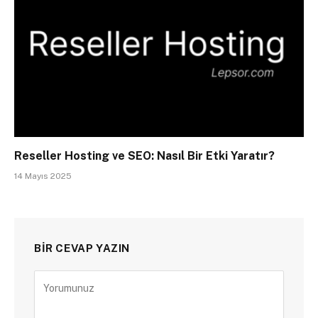
Reseller Hosting ve SEO: Nasıl Bir Etki Yaratır?
14 Mayıs 2025
BIR CEVAP YAZIN