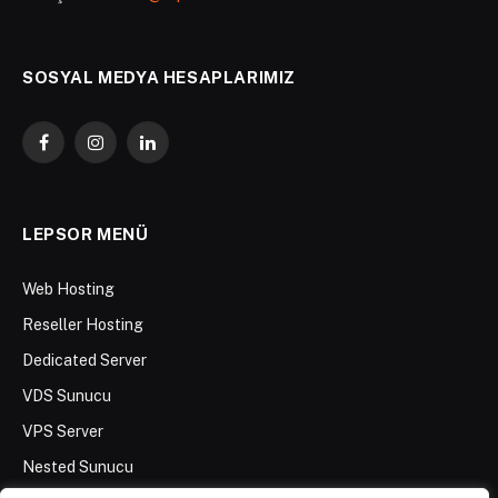
SOSYAL MEDYA HESAPLARIMIZ
Facebook
Instagram
LinkedIn
LEPSOR MENÜ
Web Hosting
Reseller Hosting
Dedicated Server
VDS Sunucu
VPS Server
Nested Sunucu