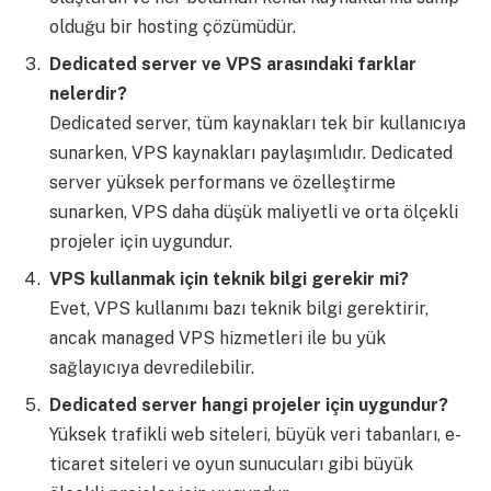
olduğu bir hosting çözümüdür.
Dedicated server ve VPS arasındaki farklar
nelerdir?
Dedicated server, tüm kaynakları tek bir kullanıcıya
sunarken, VPS kaynakları paylaşımlıdır. Dedicated
server yüksek performans ve özelleştirme
sunarken, VPS daha düşük maliyetli ve orta ölçekli
projeler için uygundur.
VPS kullanmak için teknik bilgi gerekir mi?
Evet, VPS kullanımı bazı teknik bilgi gerektirir,
ancak managed VPS hizmetleri ile bu yük
sağlayıcıya devredilebilir.
Dedicated server hangi projeler için uygundur?
Yüksek trafikli web siteleri, büyük veri tabanları, e-
ticaret siteleri ve oyun sunucuları gibi büyük