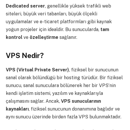
Dedicated server
, genellikle yüksek trafikli web
siteleri, büyük veri tabanları, büyük ölçekli
uygulamalar ve e-ticaret platformları gibi kaynak
yoğun projeler için idealdir. Bu sunucularda,
tam
kontrol
ve
özelleştirme
sağlanır.
VPS Nedir?
VPS (Virtual Private Server)
, fiziksel bir sunucunun
sanal olarak bölündüğü bir hosting türüdür. Bir fiziksel
sunucu, sanal sunuculara bölünerek her bir VPS’nin
kendi işletim sistemi, yazılım ve kaynaklarıyla
çalışmasını sağlar. Ancak,
VPS sunucularının
kaynakları
, fiziksel sunucunun donanımına bağlıdır ve
aynı sunucu üzerinde birden fazla VPS bulunmaktadır.