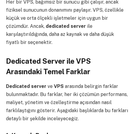
Her bir VPS, bağımsız bir sunucu gibi çalışır, ancak
fiziksel sunucunun donanımını paylaşır. VPS, özellikle
küçük ve orta ölçekli işletmeler için uygun bir
çözümdür. Ancak,
dedicated server
ile
karşılaştırıldığında, daha az kaynak ve daha düşük
fiyatlı bir seçenektir.
Dedicated Server ile VPS
Arasındaki Temel Farklar
Dedicated server
ve
VPS
arasında belirgin farklar
bulunmaktadır. Bu farklar, her iki çözümün performans,
maliyet, yönetim ve özelleştirme açısından nasıl
farklılaştığını gösterir. Aşağıdaki başlıklarda bu farkları
detaylı bir şekilde inceleyeceğiz.