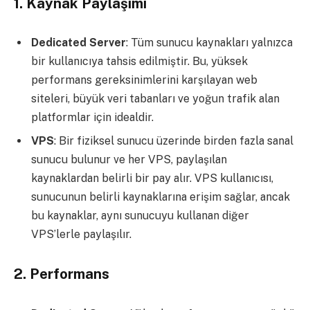
1.
Kaynak Paylaşımı
Dedicated Server
: Tüm sunucu kaynakları yalnızca
bir kullanıcıya tahsis edilmiştir. Bu, yüksek
performans gereksinimlerini karşılayan web
siteleri, büyük veri tabanları ve yoğun trafik alan
platformlar için idealdir.
VPS
: Bir fiziksel sunucu üzerinde birden fazla sanal
sunucu bulunur ve her VPS, paylaşılan
kaynaklardan belirli bir pay alır. VPS kullanıcısı,
sunucunun belirli kaynaklarına erişim sağlar, ancak
bu kaynaklar, aynı sunucuyu kullanan diğer
VPS’lerle paylaşılır.
2.
Performans