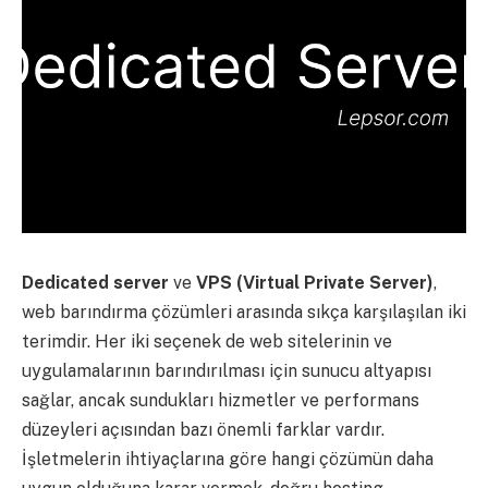
Dedicated server
ve
VPS (Virtual Private Server)
,
web barındırma çözümleri arasında sıkça karşılaşılan iki
terimdir. Her iki seçenek de web sitelerinin ve
uygulamalarının barındırılması için sunucu altyapısı
sağlar, ancak sundukları hizmetler ve performans
düzeyleri açısından bazı önemli farklar vardır.
İşletmelerin ihtiyaçlarına göre hangi çözümün daha