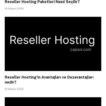
Reseller Hosting Paketleri Nasıl Seçilir?
16 Mayıs 2025
Reseller Hosting’in Avantajları ve Dezavantajları
nedir?
15 Mayıs 2025