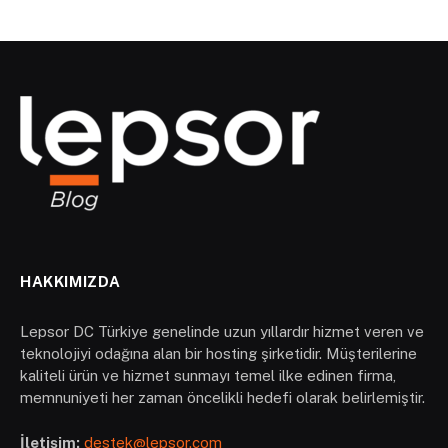
HAKKIMIZDA
Lepsor DC Türkiye genelinde uzun yıllardır hizmet veren ve
teknolojiyi odağına alan bir hosting şirketidir. Müşterilerine
kaliteli ürün ve hizmet sunmayı temel ilke edinen firma,
memnuniyeti her zaman öncelikli hedefi olarak belirlemiştir.
İletişim:
destek@lepsor.com