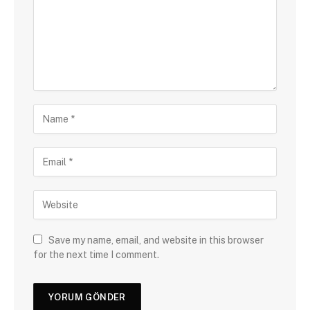
Save my name, email, and website in this browser
for the next time I comment.