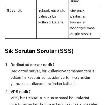
sunar.
Güvenlik
Yüksek güvenlik,
Güvenlik,
yalnızca bir
paylaşılan
kullanıcı kullanır.
kaynaklar
nedeniyle daha
düşük olabilir.
Sık Sorulan Sorular (SSS)
Dedicated server nedir?
Dedicated server, bir kullanıcıya tamamen tahsis
edilen fiziksel bir sunucudur ve tüm kaynaklar
yalnızca o kullanıcı tarafından kullanılır.
VPS nedir?
VPS, bir fiziksel sunucunun sanal bölümlerini
oluşturan ve her bölümün kendi kaynaklarına sahip