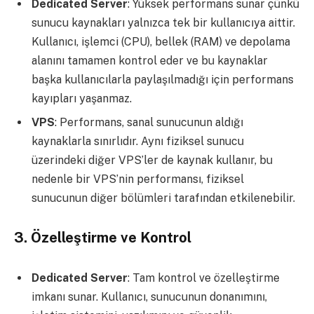
Dedicated Server
: Yüksek performans sunar çünkü
sunucu kaynakları yalnızca tek bir kullanıcıya aittir.
Kullanıcı, işlemci (CPU), bellek (RAM) ve depolama
alanını tamamen kontrol eder ve bu kaynaklar
başka kullanıcılarla paylaşılmadığı için performans
kayıpları yaşanmaz.
VPS
: Performans, sanal sunucunun aldığı
kaynaklarla sınırlıdır. Aynı fiziksel sunucu
üzerindeki diğer VPS’ler de kaynak kullanır, bu
nedenle bir VPS’nin performansı, fiziksel
sunucunun diğer bölümleri tarafından etkilenebilir.
3.
Özelleştirme ve Kontrol
Dedicated Server
: Tam kontrol ve özelleştirme
imkanı sunar. Kullanıcı, sunucunun donanımını,