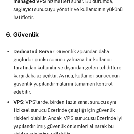
managed VPS
hizmetleri sunar. Bu durumda,
sağlayıcı sunucuyu yönetir ve kullanıcının yükünü
hafifletir.
6.
Güvenlik
Dedicated Server
: Güvenlik açısından daha
güçlüdür çünkü sunucu yalnızca bir kullanıcı
tarafından kullanılır ve dışarıdan gelen tehditlere
karşı daha az açıktır. Ayrıca, kullanıcı, sunucunun
güvenlik yapılandırmalarını tamamen kontrol
edebilir.
VPS
: VPS’lerde, birden fazla sanal sunucu aynı
fiziksel sunucu üzerinde çalıştığı için güvenlik
riskleri olabilir. Ancak, VPS sunucusu üzerinde iyi
yapılandırılmış güvenlik önlemleri alınarak bu