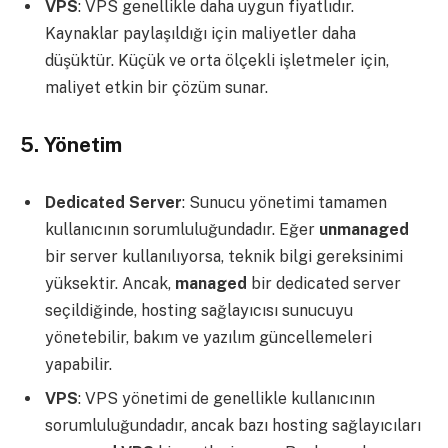
VPS
: VPS genellikle daha uygun fiyatlıdır.
Kaynaklar paylaşıldığı için maliyetler daha
düşüktür. Küçük ve orta ölçekli işletmeler için,
maliyet etkin bir çözüm sunar.
5.
Yönetim
Dedicated Server
: Sunucu yönetimi tamamen
kullanıcının sorumluluğundadır. Eğer
unmanaged
bir server kullanılıyorsa, teknik bilgi gereksinimi
yüksektir. Ancak,
managed
bir dedicated server
seçildiğinde, hosting sağlayıcısı sunucuyu
yönetebilir, bakım ve yazılım güncellemeleri
yapabilir.
VPS
: VPS yönetimi de genellikle kullanıcının
sorumluluğundadır, ancak bazı hosting sağlayıcıları