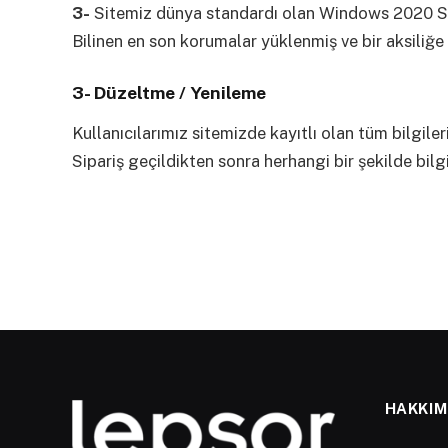
3-
Sitemiz dünya standardı olan Windows 2020 Serv
Bilinen en son korumalar yüklenmiş ve bir aksiliğ
3- Düzeltme / Yenileme
Kullanıcılarımız sitemizde kayıtlı olan tüm bilgiler
Sipariş geçildikten sonra herhangi bir şekilde bilg
HAKKIM